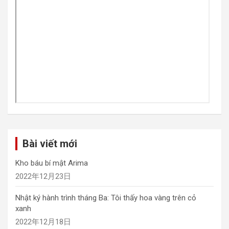
Bài viết mới
Kho báu bí mật Arima
2022年12月23日
Nhật ký hành trình tháng Ba: Tôi thấy hoa vàng trên cỏ
xanh
2022年12月18日