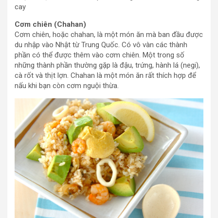
cay
Cơm chiên (Chahan)
Cơm chiên, hoặc chahan, là một món ăn mà ban đầu được
du nhập vào Nhật từ Trung Quốc. Có vô vàn các thành
phần có thể được thêm vào cơm chiên. Một trong số
những thành phần thường gặp là đậu, trứng, hành lá (negi),
cà rốt và thịt lợn. Chahan là một món ăn rất thích hợp để
nấu khi bạn còn cơm nguội thừa.