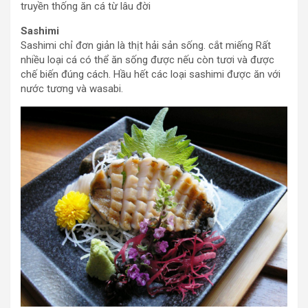
truyền thống ăn cá từ lâu đời
Sashimi
Sashimi chỉ đơn giản là thịt hải sản sống. cắt miếng Rất
nhiều loại cá có thể ăn sống được nếu còn tươi và được
chế biến đúng cách. Hầu hết các loại sashimi được ăn với
nước tương và wasabi.