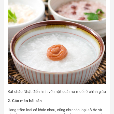
Bát cháo Nhật điển hình với một quả mơ muối ở chính giữa
2. Các món hải sản
Hàng trăm loài cá khác nhau, cũng như các loại sò ốc và