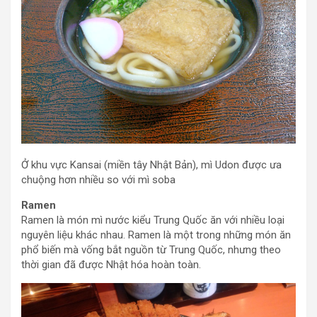
Ở khu vực Kansai (miền tây Nhật Bản), mì Udon được ưa
chuộng hơn nhiều so với mì soba
Ramen
Ramen là món mì nước kiểu Trung Quốc ăn với nhiều loại
nguyên liệu khác nhau. Ramen là một trong những món ăn
phổ biến mà vống bắt nguồn từ Trung Quốc, nhưng theo
thời gian đã được Nhật hóa hoàn toàn.