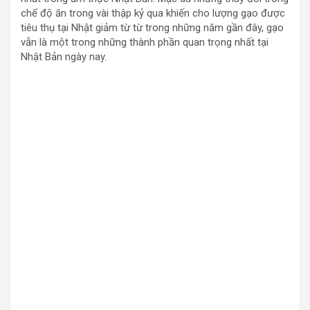
chế độ ăn trong vài thập kỷ qua khiến cho lượng gạo được
tiêu thụ tại Nhật giảm từ từ trong những năm gần đây, gạo
vẫn là một trong những thành phần quan trọng nhất tại
Nhật Bản ngày nay.